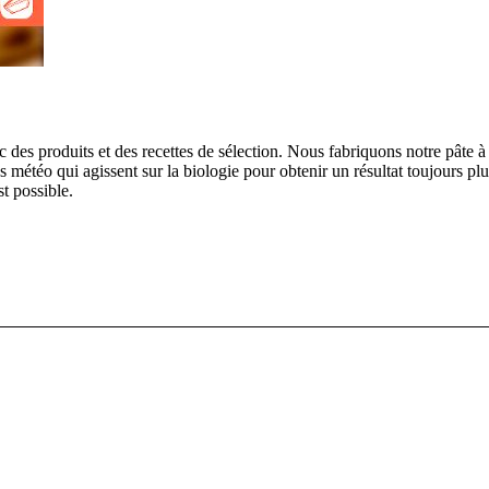
es produits et des recettes de sélection. Nous fabriquons notre pâte à 
s météo qui agissent sur la biologie pour obtenir un résultat toujours plu
st possible.