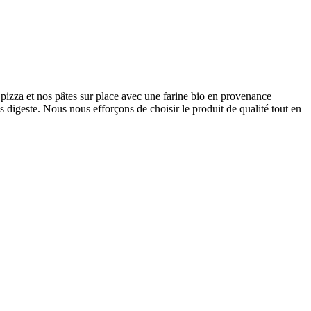
pizza et nos pâtes sur place avec une farine bio en provenance
s digeste. Nous nous efforçons de choisir le produit de qualité tout en