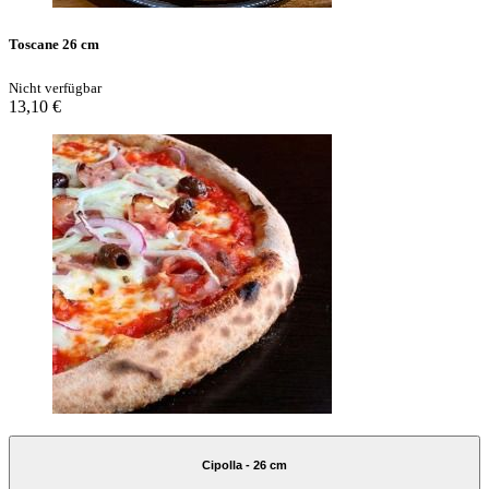
Toscane 26 cm
Nicht verfügbar
13,10 €
Cipolla - 26 cm