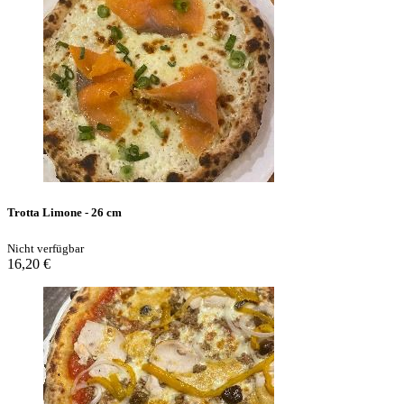
Trotta Limone - 26 cm
Nicht verfügbar
16,20 €