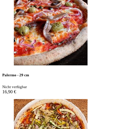
Palermo - 29 cm
Nicht verfügbar
16,90 €