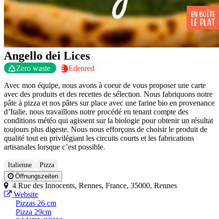
Angello dei Lices
Zero waste
Edenred
Avec mon équipe, nous avons à coeur de vous proposer une carte
avec des produits et des recettes de sélection. Nous fabriquons notre
pâte à pizza et nos pâtes sur place avec une farine bio en provenance
d’Italie, nous travaillons notre procédé en tenant compte des
conditions météo qui agissent sur la biologie pour obtenir un résultat
toujours plus digeste. Nous nous efforçons de choisir le produit de
qualité tout en privilégiant les circuits courts et les fabrications
artisanales lorsque c’est possible.
Italienne
Pizza
Öffnungszeiten
4 Rue des Innocents, Rennes, France, 35000, Rennes
Website
Pizzas 26 cm
Pizza 29cm