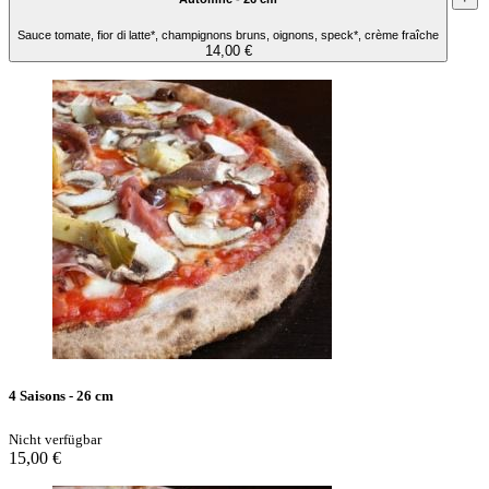
Sauce tomate, fior di latte*, champignons bruns, oignons, speck*, crème fraîche
14,00 €
4 Saisons - 26 cm
Nicht verfügbar
15,00 €