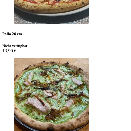
Pollo 26 cm
Nicht verfügbar
13,90 €