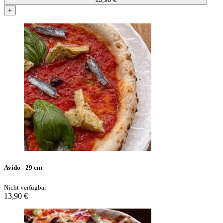
+
Avido - 29 cm
Nicht verfügbar
13,90 €