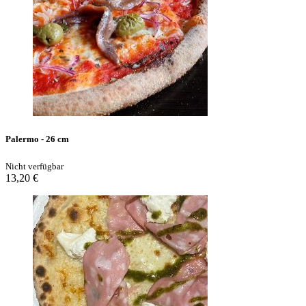
Palermo - 26 cm
Nicht verfügbar
13,20 €