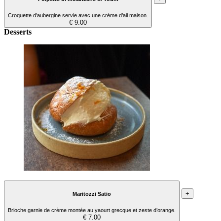
Croquette d’aubergine servie avec une crème d’ail maison.
€ 9.00
Desserts
+
Maritozzi Satio
Brioche garnie de crème montée au yaourt grecque et zeste d’orange.
€ 7.00