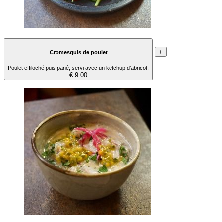
+
Cromesquis de poulet
Poulet effiloché puis pané, servi avec un ketchup d’abricot.
€ 9.00