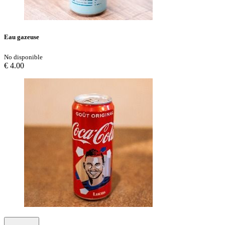
Eau gazeuse
No disponible
€ 4.00