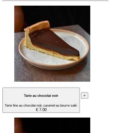
+
Tarte au chocolat noir
Tarte fine au chocolat noir, caramel au beurre salé.
€ 7.00