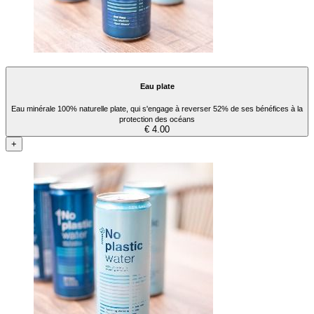
Eau plate
Eau minérale 100% naturelle plate, qui s'engage à reverser 52% de ses bénéfices à la
protection des océans
€ 4.00
+