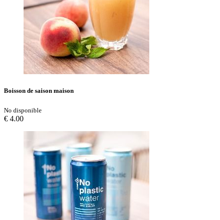
Boisson de saison maison
No disponible
€ 4.00