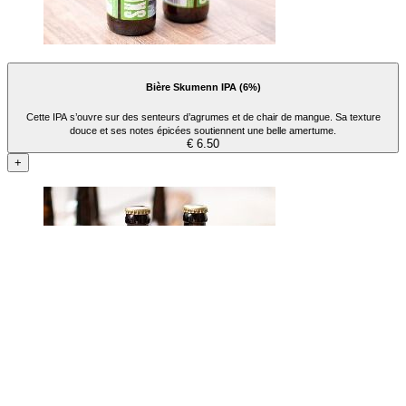
Bière Skumenn IPA (6%)
Cette IPA s’ouvre sur des senteurs d’agrumes et de chair de mangue. Sa texture
douce et ses notes épicées soutiennent une belle amertume.
€ 6.50
+