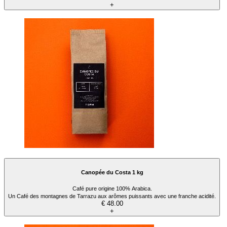
+
Canopée du Costa 1 kg
Café pure origine 100% Arabica.
Un Café des montagnes de Tarrazu aux arômes puissants avec une franche acidité.
€ 48.00
+