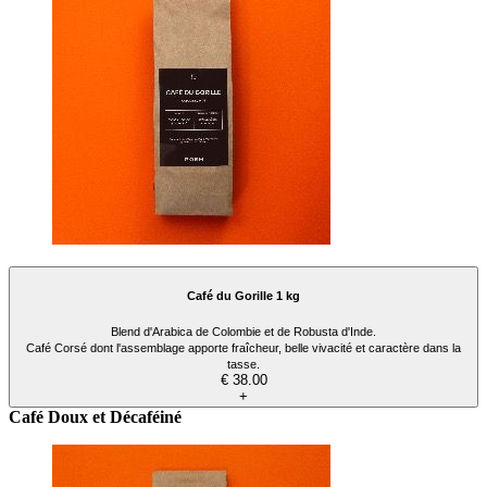
Café du Gorille 1 kg
Blend d'Arabica de Colombie et de Robusta d'Inde.
Café Corsé dont l'assemblage apporte fraîcheur, belle vivacité et caractère dans la
tasse.
€ 38.00
+
Café Doux et Décaféiné