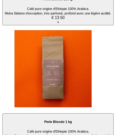
Café pure origine d'Ethiopie 100% Arabica.
Moka Sidamo d'exception, très parfumé, profond avec une légère acidité.
€ 13.50
+
Perle Blonde 1 kg
Café pure origine d'Ethiopie 100% Arabica.