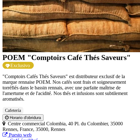
POEM "Comptoirs Café Thés Saveurs"
Exclusivo
"Comptoirs Cafés Thés Saveurs" est distributeur exclusif de la
marque rennaise POEM. Nos cafés sont frais et soigneusement
torréfiés dans le bassin rennais, avec une parfaite maîtrise de
l'amertume et de l'acidité. Nos thés et infusions sont subtilement
aromatisés.
Cafetería
Horario d'obridura
Centre commercial Colombia, 40 Pl. du Colombier, 35000
Rennes, France, 35000, Rennes
Puesto web