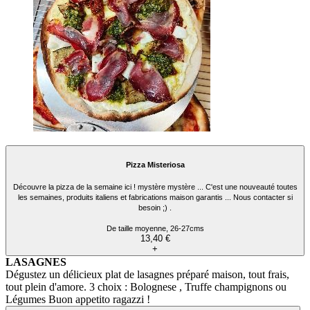
Pizza Misteriosa
Découvre la pizza de la semaine ici ! mystère mystère ... C'est une nouveauté toutes
les semaines, produits italiens et fabrications maison garantis ... Nous contacter si
besoin ;) .
De taille moyenne, 26-27cms
13,40 €
+
LASAGNES
Dégustez un délicieux plat de lasagnes préparé maison, tout frais,
tout plein d'amore. 3 choix : Bolognese , Truffe champignons ou
Légumes Buon appetito ragazzi !