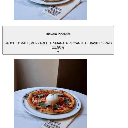
Diavola Piccante
SAUCE TOMATE, MOZZARELLA, SPIANATA PICCANTE ET BASILIC FRAIS
11,90 €
+