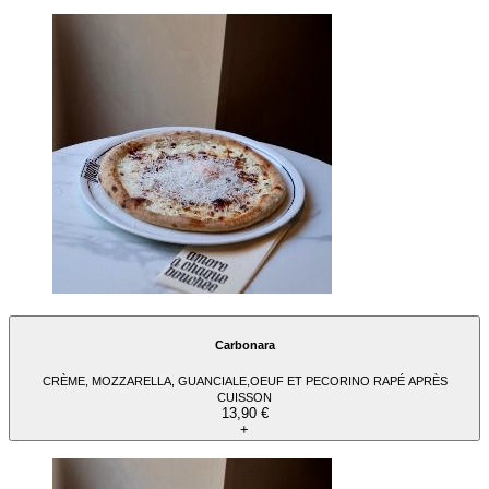
Carbonara
CRÈME, MOZZARELLA, GUANCIALE,OEUF ET PECORINO RAPÉ APRÈS
CUISSON
13,90 €
+