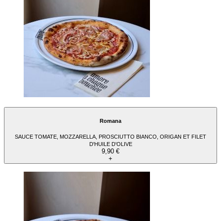
Romana
SAUCE TOMATE, MOZZARELLA, PROSCIUTTO BIANCO, ORIGAN ET FILET
D'HUILE D'OLIVE
9,90 €
+