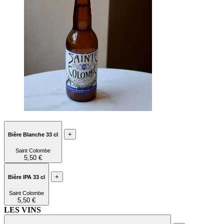
+
Bière Blanche 33 cl
Saint Colombe
5,50 €
+
Bière IPA 33 cl
Saint Colombe
5,50 €
LES VINS