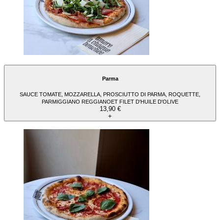
Parma
SAUCE TOMATE, MOZZARELLA, PROSCIUTTO DI PARMA, ROQUETTE,
PARMIGGIANO REGGIANOET FILET D'HUILE D'OLIVE
13,90 €
+