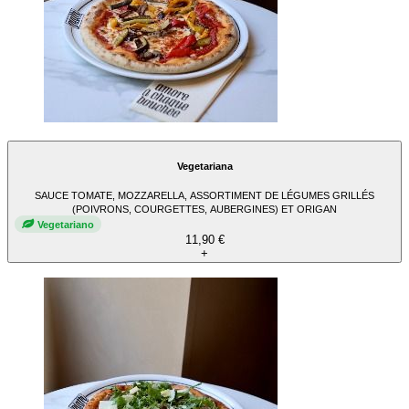
Vegetariana
SAUCE TOMATE, MOZZARELLA, ASSORTIMENT DE LÉGUMES GRILLÉS
(POIVRONS, COURGETTES, AUBERGINES) ET ORIGAN
Vegetariano
11,90 €
+