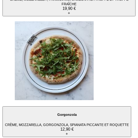
FRAÎCHE
19,90 €
+
Gorgonzola
CRÈME, MOZZARELLA, GORGONZOLA, SPIANATA PICCANTE ET ROQUETTE
12,90 €
+