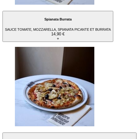
Spianata Burrata
SAUCE TOMATE, MOZZARELLA, SPIANATA PICANTE ET BURRATA
14,90 €
+