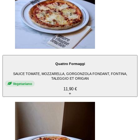
Quattro Formaggi
SAUCE TOMATE, MOZZARELLA, GORGONZOLA FONDANT, FONTINA,
TALEGGIO ET ORIGAN
Vegetariano
11,90 €
+