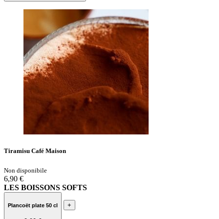
Tiramisu Café Maison
Non disponibile
6,90 €
LES BOISSONS SOFTS
+
Plancoët plate 50 cl