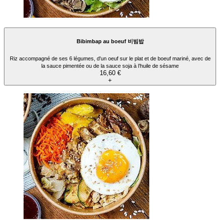
Bibimbap au boeuf 비빔밥
Riz accompagné de ses 6 légumes, d'un oeuf sur le plat et de boeuf mariné, avec de
la sauce pimentée ou de la sauce soja à l’huile de sésame
16,60 €
+