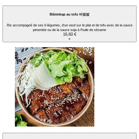
Bibimbap au tofu 비빔밥
Riz accompagné de ses 6 légumes, d'un oeuf sur le plat et de tofu avec de la sauce
pimentée ou de la sauce soja à l’huile de sésame
16,60 €
+