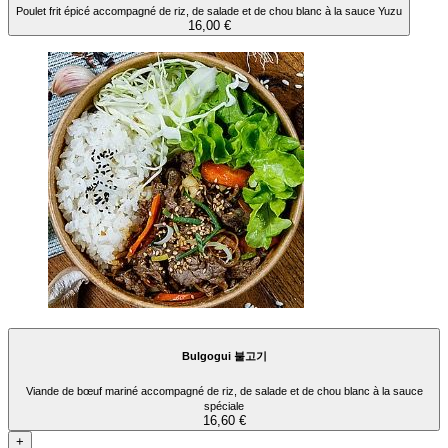
Poulet frit épicé accompagné de riz, de salade et de chou blanc à la sauce Yuzu
16,00 €
Bulgogui 불고기
Viande de bœuf mariné accompagné de riz, de salade et de chou blanc à la sauce
spéciale
16,60 €
+