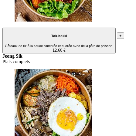
+
Tok-bokki
Gâteaux de riz à la sauce pimentée et sucrée avec de la pâte de poisson.
12,60 €
Jeong Sik
Plats complets