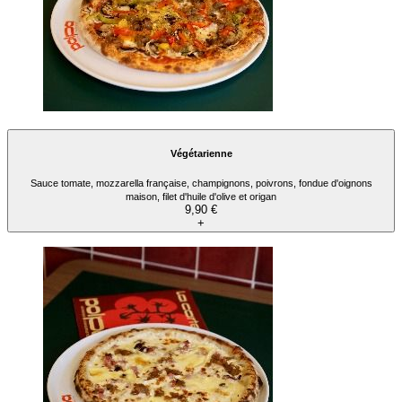
Végétarienne
Sauce tomate, mozzarella française, champignons, poivrons, fondue d'oignons
maison, filet d'huile d'olive et origan
9,90 €
+