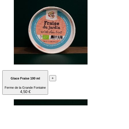
+
Glace Fraise 100 ml
Ferme de la Grande Fontaine
4,50 €