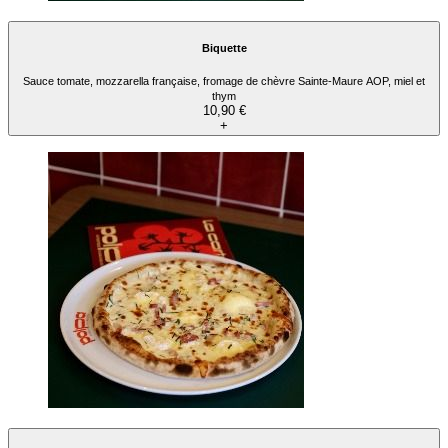
Biquette
Sauce tomate, mozzarella française, fromage de chèvre Sainte-Maure AOP, miel et
thym
10,90 €
+