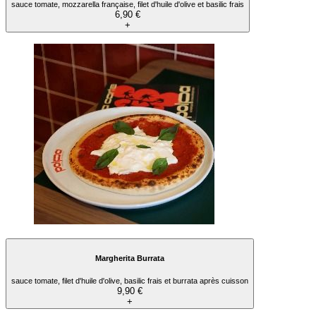
sauce tomate, mozzarella française, filet d'huile d'olive et basilic frais
6,90 €
+
Margherita Burrata
sauce tomate, filet d'huile d'olive, basilic frais et burrata après cuisson
9,90 €
+