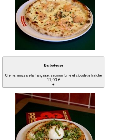
Barboteuse
Crème, mozzarella française, saumon fumé et ciboulette fraîche
11,90 €
+