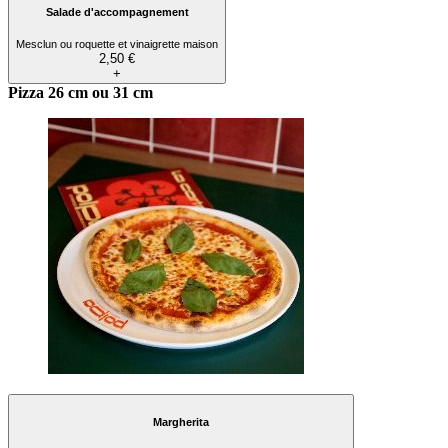
Salade d'accompagnement
Mesclun ou roquette et vinaigrette maison
2,50 €
+
Pizza 26 cm ou 31 cm
Margherita