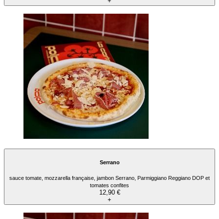
+
Serrano
sauce tomate, mozzarella française, jambon Serrano, Parmiggiano Reggiano DOP et
tomates confites
12,90 €
+