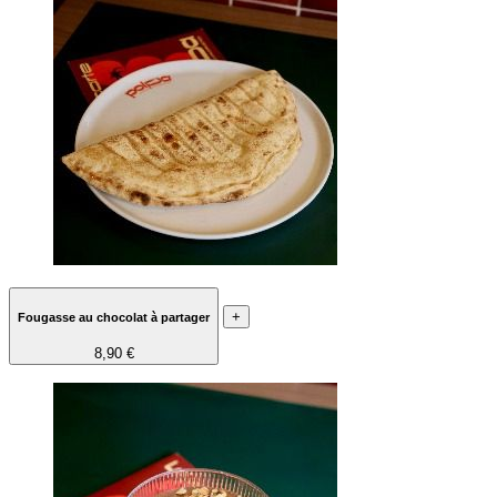
+
Fougasse au chocolat à partager
8,90 €