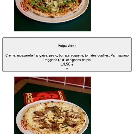
Polpa Verde
Crème, mozzarella française, pesto, burrata, roquette, tomates confites, Parmiggiano
Reggiano DOP et pignons de pin
14,90 €
+