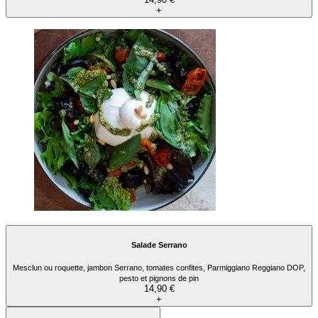
+
Salade Serrano
Mesclun ou roquette, jambon Serrano, tomates confites, Parmiggiano Reggiano DOP,
pesto et pignons de pin
14,90 €
+