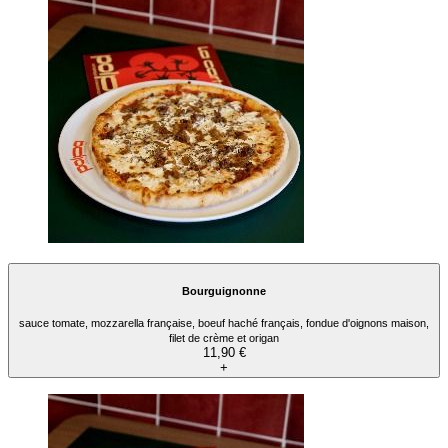
Bourguignonne
sauce tomate, mozzarella française, boeuf haché français, fondue d'oignons maison,
filet de crème et origan
11,90 €
+