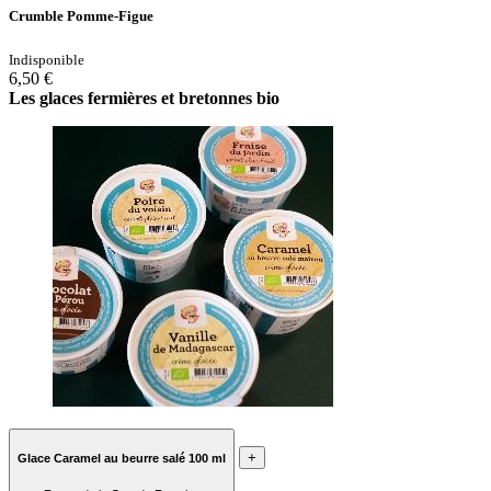
Crumble Pomme-Figue
Indisponible
6,50 €
Les glaces fermières et bretonnes bio
+
Glace Caramel au beurre salé 100 ml