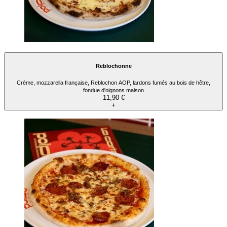
Reblochonne
Crème, mozzarella française, Reblochon AOP, lardons fumés au bois de hêtre,
fondue d'oignons maison
11,90 €
+