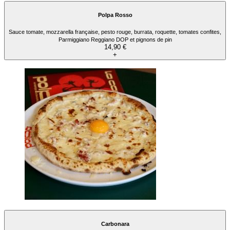
Polpa Rosso
Sauce tomate, mozzarella française, pesto rouge, burrata, roquette, tomates confites,
Parmiggiano Reggiano DOP et pignons de pin
14,90 €
+
Carbonara