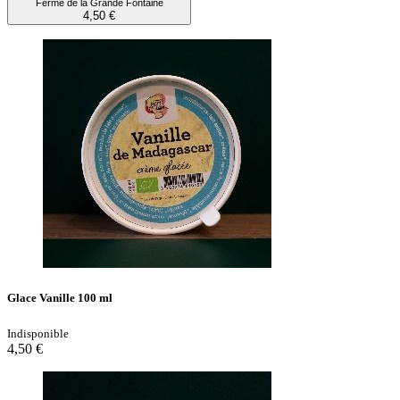
Ferme de la Grande Fontaine
4,50 €
Glace Vanille 100 ml
Indisponible
4,50 €