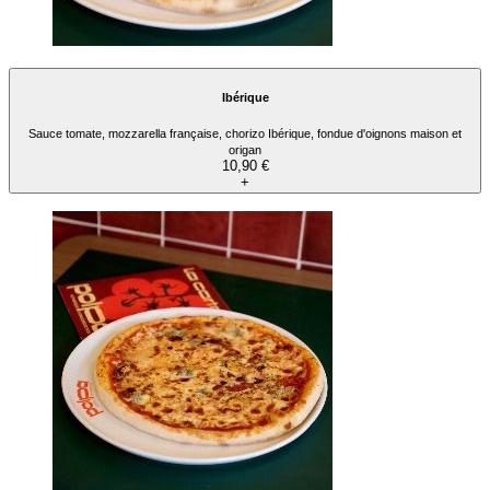
Ibérique
Sauce tomate, mozzarella française, chorizo Ibérique, fondue d'oignons maison et
origan
10,90 €
+