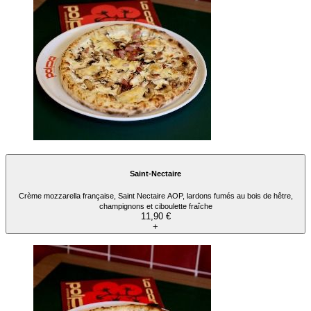
Saint-Nectaire
Crème mozzarella française, Saint Nectaire AOP, lardons fumés au bois de hêtre,
champignons et ciboulette fraîche
11,90 €
+