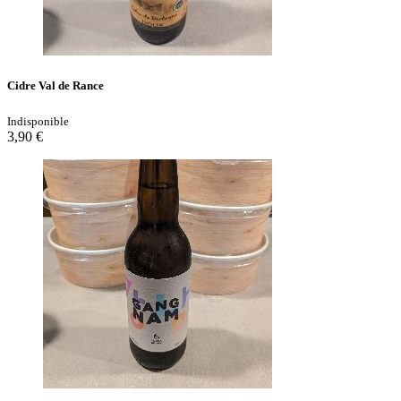
Cidre Val de Rance
Indisponible
3,90 €