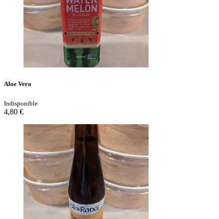
Aloe Vera
Indisponible
4,80 €