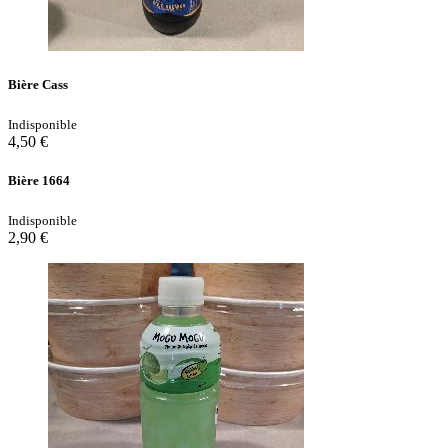
Bière Cass
Indisponible
4,50 €
Bière 1664
Indisponible
2,90 €