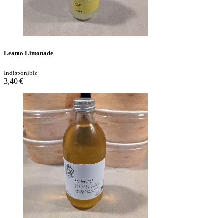
Leamo Limonade
Indisponible
3,40 €