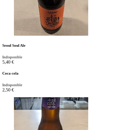
Seoul Soul Ale
Indisponible
5,40 €
Coca cola
Indisponible
2,50 €