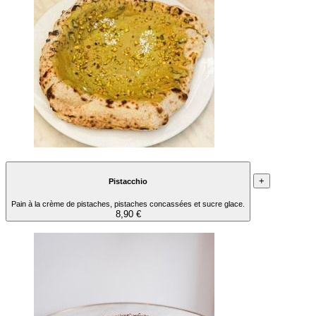
+
Pistacchio
Pain à la crème de pistaches, pistaches concassées et sucre glace.
8,90 €