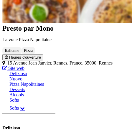
Presto par Mono
La vraie Pizza Napolitaine
Italienne
Pizza
Heures d'ouverture
15 Avenue Jean Janvier, Rennes, France, 35000, Rennes
Site web
Delizioso
Nuovo
Pizza Napolitaines
Desserts
Alcools
Softs
Softs
Delizioso