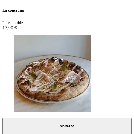
La contatina
Indisponible
17,90 €
Mortazza