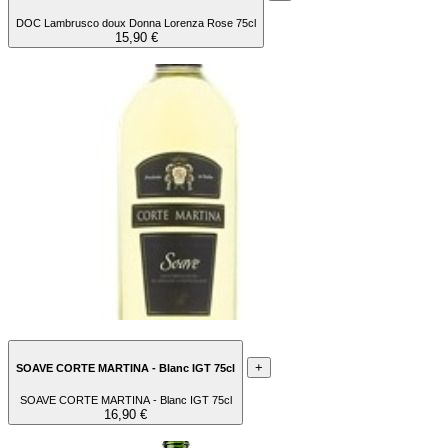
DOC Lambrusco doux Donna Lorenza Rose 75cl
15,90 €
+
SOAVE CORTE MARTINA - Blanc IGT 75cl
SOAVE CORTE MARTINA - Blanc IGT 75cl
16,90 €