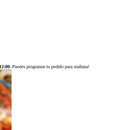
12:00
. Puedes programar tu pedido para mañana!