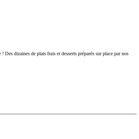
 Des dizaines de plats frais et desserts préparés sur place par nos