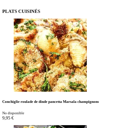
PLATS CUISINÉS
Conchiglie roulade de dinde pancetta Marsala champignons
No disponible
9,95 €